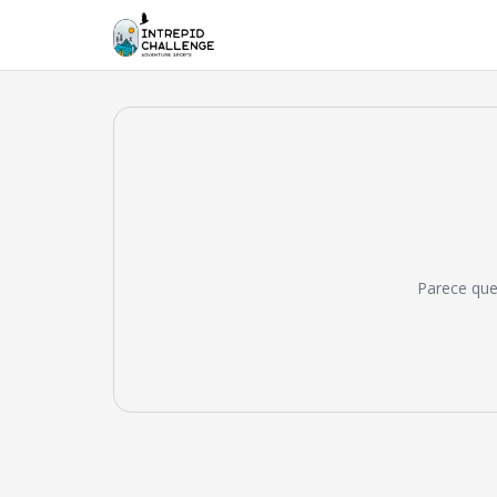
Parece que 