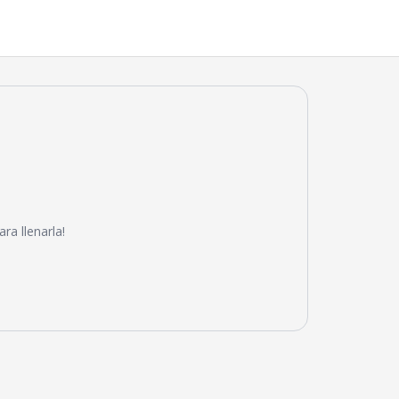
ra llenarla!