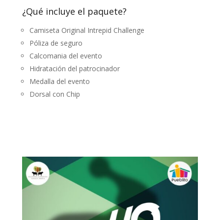
¿Qué incluye el paquete?
Camiseta Original Intrepid Challenge
Póliza de seguro
Calcomania del evento
Hidratación del patrocinador
Medalla del evento
Dorsal con Chip