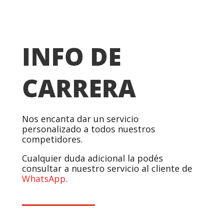
INFO DE
CARRERA
Nos encanta dar un servicio
personalizado a todos nuestros
competidores.
Cualquier duda adicional la podés
consultar a nuestro servicio al cliente de
WhatsApp
.