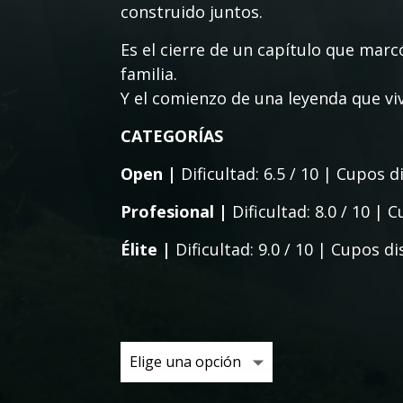
construido juntos.
Es el cierre de un capítulo que marc
familia.
Y el comienzo de una leyenda que vi
CATEGORÍAS
Open |
Dificultad: 6.5 / 10 | Cupos 
Profesional |
Dificultad: 8.0 / 10 |
Élite |
Dificultad: 9.0 / 10 | Cupos d