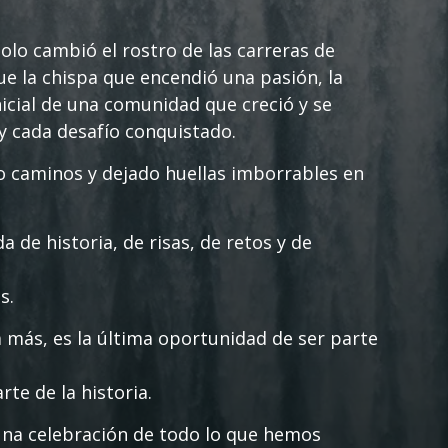
olo cambió el rostro de las carreras de
ue la chispa que encendió una pasión, la
inicial de una comunidad que creció y se
 y cada desafío conquistado.
 caminos y dejado huellas imborrables en
de historia, de risas, de retos y de
s.
 más, es la última oportunidad de ser parte
te de la historia.
na celebración de todo lo que hemos