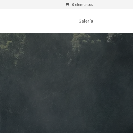
0 elementos
Galería