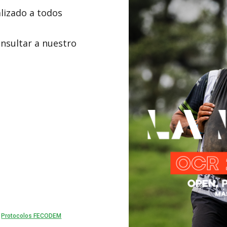
lizado a todos
onsultar a nuestro
|
Protocolos FECODEM