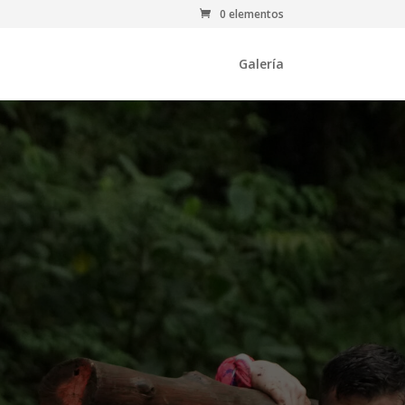
0 elementos
Galería