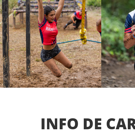
INFO DE CA