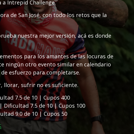
 a Intrepid Challenge.
ora de San José, con todo los retos que la
rueba nuestra mejor versión, acá es donde
lementos para los amantes de las locuras de
ste ningún otro evento similar en calendario
e de esfuerzo para completarse.
llorar, sufrir no es suficiente.
ultad 7.5 de 10 | Cupos 400
 Dificultad 7.5 de 10 | Cupos 100
ultad 9.0 de 10 | Cupos 50
S