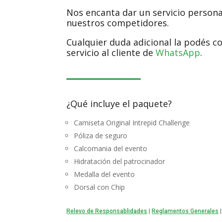
Nos encanta dar un servicio persona
nuestros competidores.
Cualquier duda adicional la podés c
servicio al cliente de
WhatsApp
.
¿Qué incluye el paquete?
Camiseta Original Intrepid Challenge
Póliza de seguro
Calcomania del evento
Hidratación del patrocinador
Medalla del evento
Dorsal con Chip
Relevo de Responsablidades
|
Reglamentos Generales