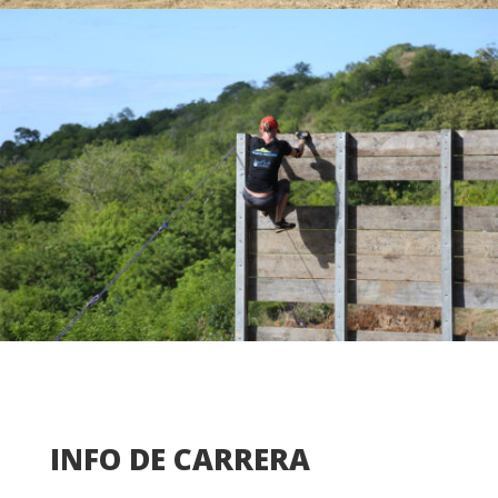
INFO DE CARRERA