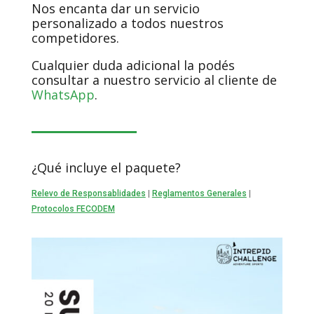
Nos encanta dar un servicio
personalizado a todos nuestros
competidores.
Cualquier duda adicional la podés
consultar a nuestro servicio al cliente de
WhatsApp
.
¿Qué incluye el paquete?
Relevo de Responsablidades
|
Reglamentos Generales
|
Protocolos FECODEM