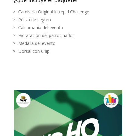
¿Qué incluye el paquete?
Camiseta Original Intrepid Challenge
Póliza de seguro
Calcomania del evento
Hidratación del patrocinador
Medalla del evento
Dorsal con Chip