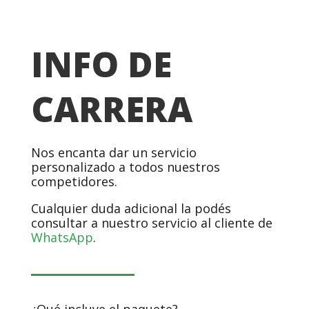
INFO DE
CARRERA
Nos encanta dar un servicio
personalizado a todos nuestros
competidores.
Cualquier duda adicional la podés
consultar a nuestro servicio al cliente de
WhatsApp
.