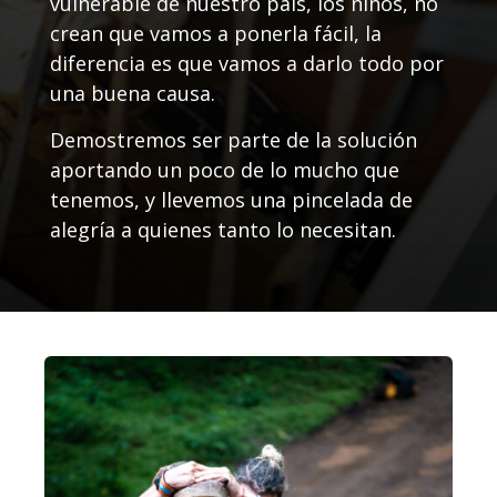
vulnerable de nuestro país, los niños, no
crean que vamos a ponerla fácil, la
diferencia es que vamos a darlo todo por
una buena causa.
Demostremos ser parte de la solución
aportando un poco de lo mucho que
tenemos, y llevemos una pincelada de
alegría a quienes tanto lo necesitan.