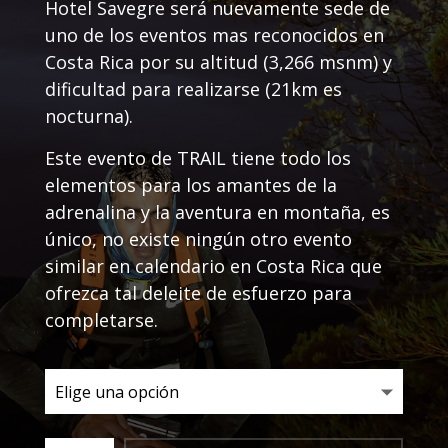
Hotel Savegre será nuevamente sede de
uno de los eventos mas reconocidos en
Costa Rica por su altitud (3,266 msnm) y
dificultad para realizarse (21km es
nocturna).
Este evento de TRAIL tiene todo los
elementos para los amantes de la
adrenalina y la aventura en montaña, es
único, no existe ningún otro evento
similar en calendario en Costa Rica que
ofrezca tal deleite de esfuerzo para
completarse.
Trail