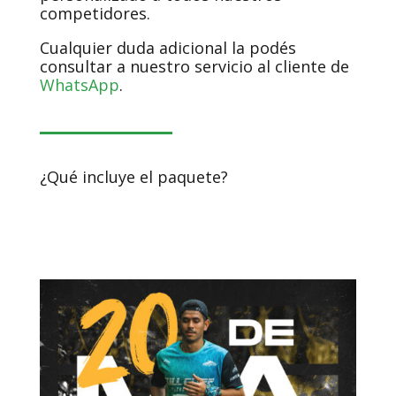
competidores.
Cualquier duda adicional la podés
consultar a nuestro servicio al cliente de
WhatsApp
.
¿Qué incluye el paquete?